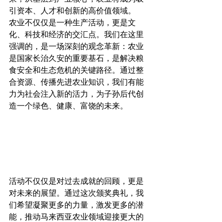
引资本、人才和创新的高价值领域。
农业不仅仅是一种生产活动，更是文
化、科技和经济的交汇点。我们在这里
强调的，是一场深刻的观念革新：农业
是国家长治久安的重要基石，是解决粮
食安全和生态危机的关键路径。通过整
合资源、传播先进农业知识，我们有能
力为社会注入新的活力，为子孙后代创
造一个绿色、健康、富饶的未来。
活动不仅仅是对过去成就的回顾，更是
对未来的展望。通过这次颁奖典礼，我
们希望凝聚更多的力量，激发更多的潜
能，推动马来西亚农业领域迎接更大的