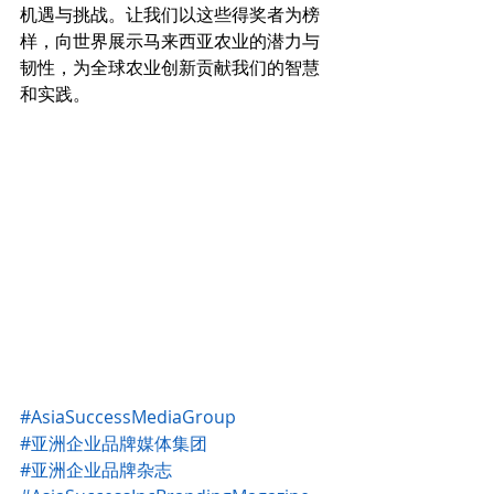
机遇与挑战。让我们以这些得奖者为榜
样，向世界展示马来西亚农业的潜力与
韧性，为全球农业创新贡献我们的智慧
和实践。
#AsiaSuccessMediaGroup
#亚洲企业品牌媒体集团
#亚洲企业品牌杂志