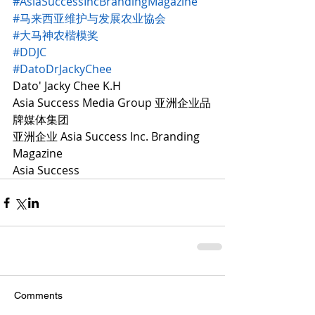
#AsiaSuccessIncBrandingMagazine
#马来西亚维护与发展农业協会
#大马神农楷模奖
#DDJC
#DatoDrJackyChee
Dato' Jacky Chee K.H
Asia Success Media Group 亚洲企业品
牌媒体集团
亚洲企业 Asia Success Inc. Branding 
Magazine
Asia Success
Comments