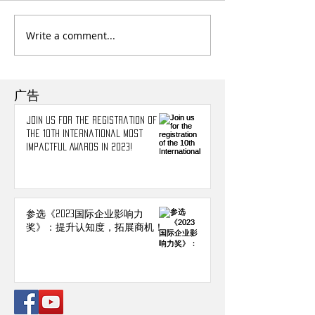
Write a comment...
广告
Join us for the registration of
the 10th International Most
Impactful Awards in 2023!
参选《2023国际企业影响力
奖》：提升认知度，拓展商机！