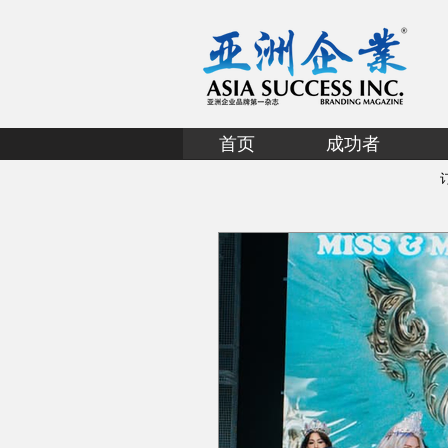
首页
成功者