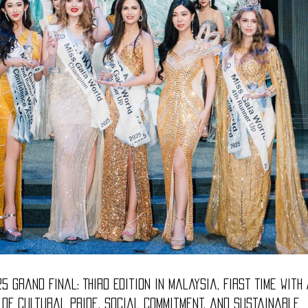
 in Malaysia, First Time with AI