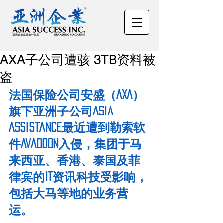
AXA子公司遭骇 3TB资料被
盗
法国保险公司安盛（AXA）
旗下亚洲子公司Asia 
Assistance最近遭到勒索软
件Avaddon入侵，集团于马
来西亚、香港、泰国及菲
律宾的IT资讯科技受影响，
包括大马等地的业务营
运。