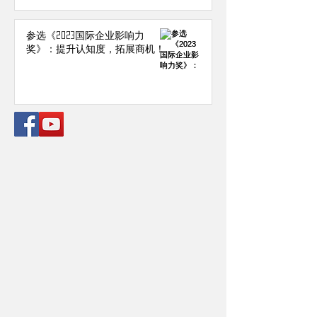
参选《2023国际企业影响力
奖》：提升认知度，拓展商机！