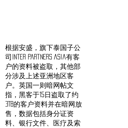
根据安盛，旗下泰国子公
司Inter Partners Asia有客
户的资料被盗取，其他部
分涉及上述亚洲地区客
户。英国一则暗网帖文
指，黑客于15日盗取了约
3TB的客户资料并在暗网放
售，数据包括身分证资
料、银行文件、医疗及索