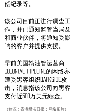
偿纪录等。
该公司目前正进行调查工
作，并已通知监管当局及
和商业伙伴，将通知受影
响的客户并提供支援。
早前美国输油管运营商
Colonial Pipeline的网络亦
遭受黑客组织DarkSide攻
击，消息指该公司向黑客
支付近500万美元赎金。
（稿源：香港经济日报；网络图片）