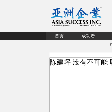
首页
成功者
陈建坪 没有不可能