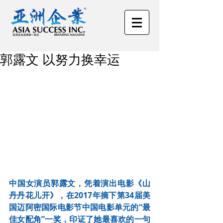
郭露文 以努力换幸运
中国女演员郭露文，凭着演出电影《山
丹丹花儿开》，在2017年摘下第34届美
国迈阿密国际电影节中国电影单元的“最
佳女配角”一奖，印证了她最喜欢的一句