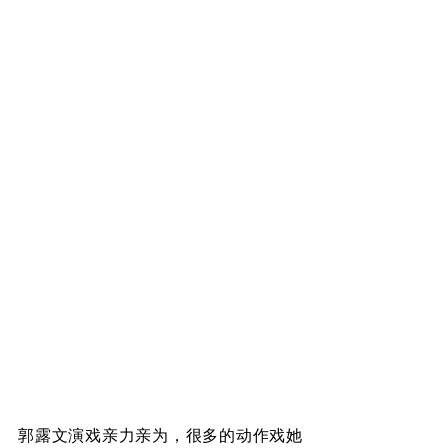
郭露文演戏亲力亲为，很多的动作戏她