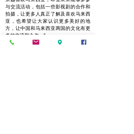
与交流活动，包括一些影视剧的合作和
拍摄，让更多人真正了解及喜欢马来西
亚，也希望让大家认识更多美好的地
方，让中国和马来西亚两国的文化有更
多的交流和合作。”