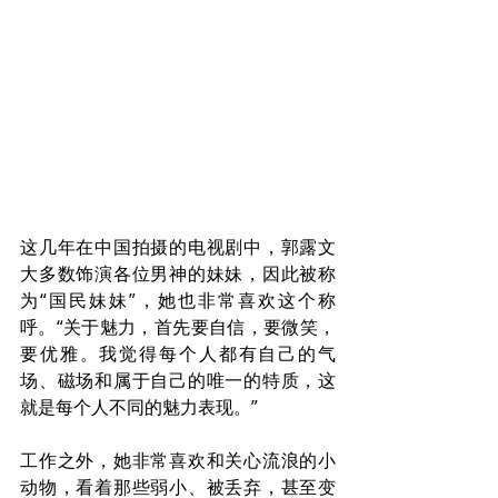
这几年在中国拍摄的电视剧中，郭露文
大多数饰演各位男神的妹妹，因此被称
为“国民妹妹”，她也非常喜欢这个称
呼。“关于魅力，首先要自信，要微笑，
要优雅。我觉得每个人都有自己的气
场、磁场和属于自己的唯一的特质，这
就是每个人不同的魅力表现。”
工作之外，她非常喜欢和关心流浪的小
动物，看着那些弱小、被丢弃，甚至变