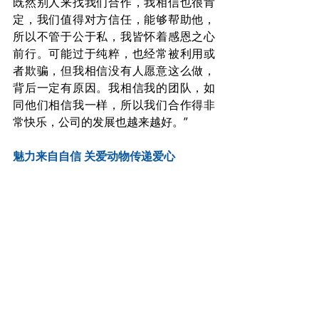
既然别人来找我们合作，我相信也很肯
定，我们值得对方信任，能够帮助他，
所以不管于公于私，我皆怀着感恩之心
前行。可能过于纯粹，也经常被利用或
者欺骗，但我相信没有人愿意这么做，
背后一定有原因。我相信我的团队，如
同他们相信我一样，所以我们合作得非
常快乐，公司的发展也越来越好。”
魅力来自自信 关爱动物传递爱心