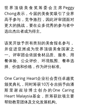
世界顶级美食奖筹委会主席Peggy 
Chong表示，今届的美食奖吸引了业界
高手参与，竞争激烈，因此评审团面对
更大的挑战，要在众多优秀的参与者中
选出杰出者成为得主。
该奖开放予所有类别的美食报名参与，
并促进亚洲成为世界顶级美食国家之
一。评审团会依据食材品质、服务、用
餐体验、公众评价、环境氛围、餐单选
择、价值和价格，作为评分标准。
One Caring Heart企业社会责任卓越奖
颁奖典礼，同时筹获10万令吉捐予由潘
斯里谢叔珍博士创办的One Caring 
Heart Malaysia基金，所筹获款项主要
帮助教育团体及文化发展机构。