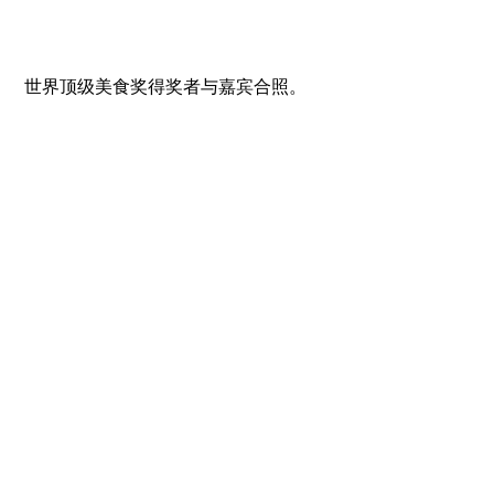
 世界顶级美食奖得奖者与嘉宾合照。