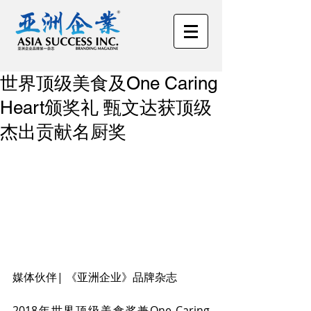
世界顶级美食及One Caring
Heart颁奖礼 甄文达获顶级
杰出贡献名厨奖
媒体伙伴| 《亚洲企业》品牌杂志
2018年世界顶级美食奖兼One Caring 