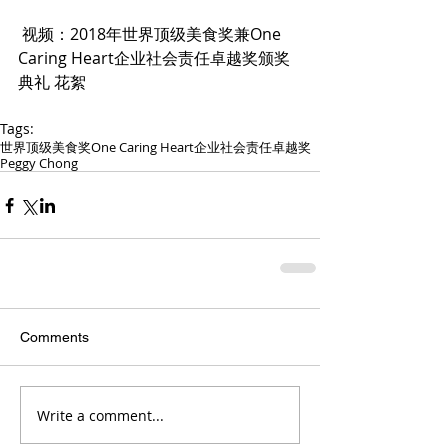
 视频：2018年世界顶级美食奖兼One 
Caring Heart企业社会责任卓越奖颁奖
典礼 花絮
Tags:
世界顶级美食奖
One Caring Heart企业社会责任卓越奖
Peggy Chong
Comments
Write a comment...