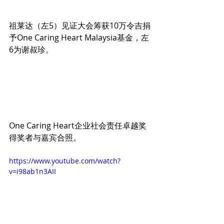
祖莱达（左5）见证大会筹获10万令吉捐
予One Caring Heart Malaysia基金，左
6为谢叔珍。
One Caring Heart企业社会责任卓越奖
得奖者与嘉宾合照。
https://www.youtube.com/watch?
v=i98ab1n3AII