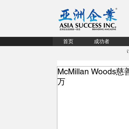
首页
成功者
McMillan Woo
万