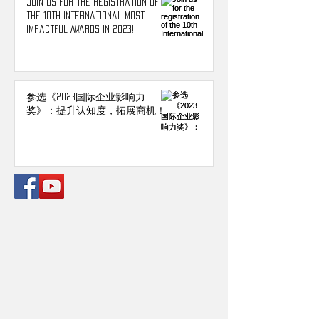
Join us for the registration of
the 10th International Most
Impactful Awards in 2023!
参选《2023国际企业影响力
奖》：提升认知度，拓展商机！