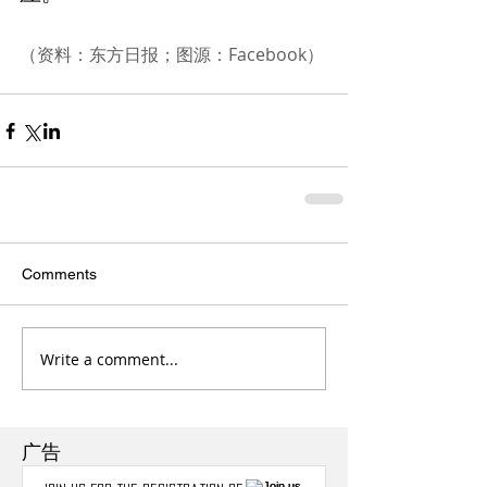
（资料：东方日报；图源：Facebook）
Comments
Write a comment...
广告