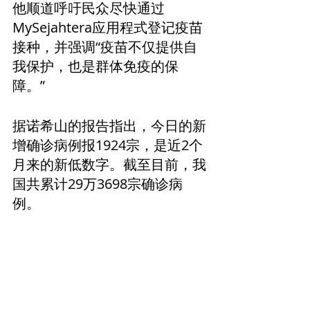
他顺道呼吁民众尽快通过
MySejahtera应用程式登记疫苗
接种，并强调“疫苗不仅提供自
我保护，也是群体免疫的保
障。”
据诺希山的报告指出，今日的新
增确诊病例报1924宗，是近2个
月来的新低数字。截至目前，我
国共累计29万3698宗确诊病
例。