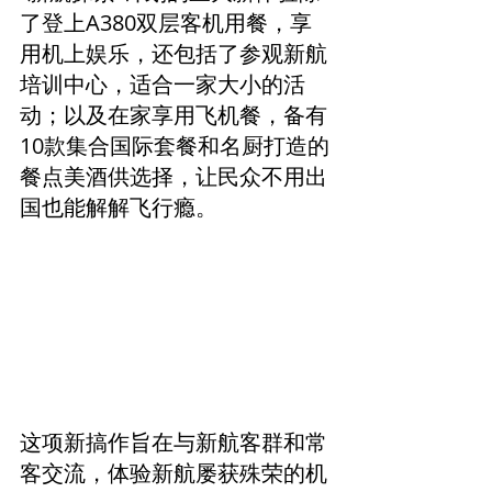
了登上A380双层客机用餐，享
用机上娱乐，还包括了参观新航
培训中心，适合一家大小的活
动；以及在家享用飞机餐，备有
10款集合国际套餐和名厨打造的
餐点美酒供选择，让民众不用出
国也能解解飞行瘾。
这项新搞作旨在与新航客群和常
客交流，体验新航屡获殊荣的机