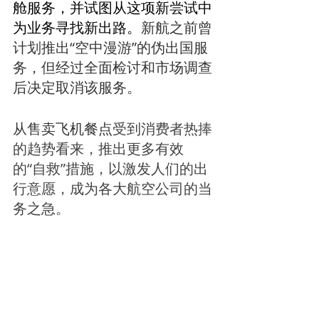
舱服务，并试图从这项新尝试中
为业务寻找新出路。
新航之前曾
计划推出“空中漫游”的伪出国服
务，但经过全面检讨和市场调查
后决定取消该服务。
从售卖飞机餐点
受到消费者热捧
的趋势看来，推出更多有效
的“自救”措施，以激发人们的出
行意愿，成为各大航空公司的当
务之急。