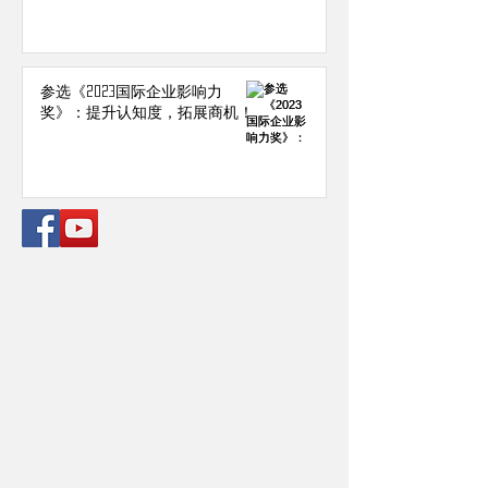
参选《2023国际企业影响力
奖》：提升认知度，拓展商机！