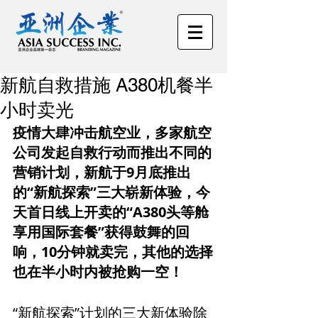
新航自救措施 A380机餐半
小时卖光
疫情大肆冲击航空业，多家航空
公司发起自救行动而推出不同的
营销计划，新航于9月底推出
的“新航探索”三大崭新体验，今
天首日线上开卖的“A380头等舱
享用国际套餐”获得鼓舞的回
响，10分钟就卖完，其他的选择
也在半小时内被抢购一空！
“新航探索”计划的三大新体验除