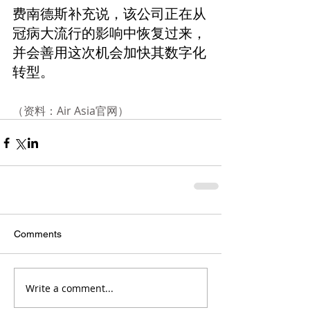
费南德斯补充说，该公司正在从
冠病大流行的影响中恢复过来，
并会善用这次机会加快其数字化
转型。
（资料：Air Asia官网）
Comments
Write a comment...