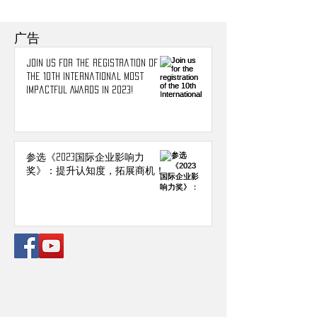
广告
Join us for the registration of
the 10th International Most
Impactful Awards in 2023!
参选《2023国际企业影响力
奖》：提升认知度，拓展商机！