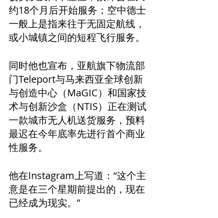
约18个月后开始服务；空中德士
一般上是指来往于无固定航线，
或小城镇之间的短程飞行服务。
同时他也宣布，亚航旗下物流部
门Teleport与马来西亚全球创新
与创造中心（MaGIC）
和国家技
术与创新沙盒（NTIS）
正在测试
一款城市无人机送货服务，预料
最迟在今年底率先进行首个商业
性服务。
他在Instagram上写道：“这个主
意是在三个星期前提出的，现在
已经成为现实。”