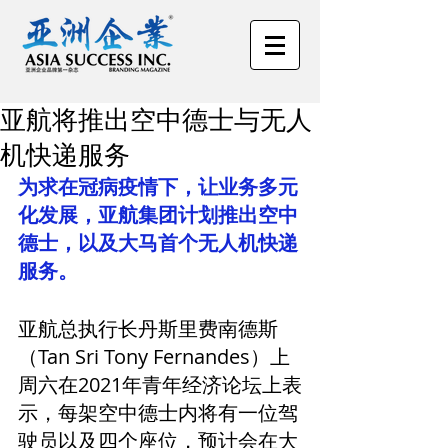
亚航将推出空中德士与无人
机快递服务
为求在冠病疫情下，让业务多元
化发展，亚航集团计划推出空中
德士，以及大马首个无人机快递
服务。
亚航总执行长丹斯里费南德斯
（Tan Sri Tony Fernandes）上
周六在2021年青年经济论坛上表
示，每架空中德士内将有一位驾
驶员以及四个座位，预计会在大