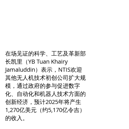
在场见证的科学、工艺及革新部
长凯里（YB Tuan Khairy 
Jamaluddin）表示，NTIS欢迎
其他无人机技术初创公司扩大规
模，通过政府的参与促进数字
化、自动化和机器人技术方面的
创新经济，预计2025年将产生
1,270亿美元（约5,170亿令吉）
的收入。