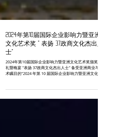
2024年第10届国际企业影响力暨亚洲
文化艺术奖 " 表扬 37政商文化杰出人
士"
2024年第10届国际企业影响力暨亚洲文化艺术奖颁奖典
礼暨晚宴 "表扬 37政商文化杰出人士" 备受亚洲商业与艺
术瞩目的“2024 年第 10 届国际企业影响力暨亚洲文化艺
术奖“于2024 年 6 月24 日在布城万豪酒店隆重举行。4百
位来自海内外企业家，文化，艺人，艺术家