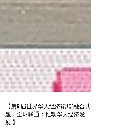
【第12届世界华人经济论坛“融合共
赢，全球联通：推动华人经济发